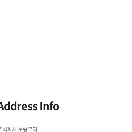
Address Info
주식회사 보승무역