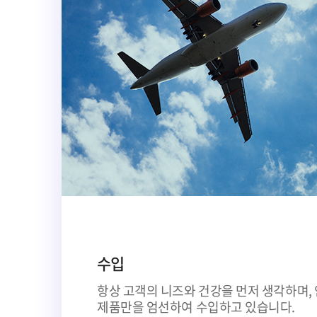
수입
항상 고객의 니즈와 건강을 먼저 생각하며,
제품만을 엄선하여 수입하고 있습니다.