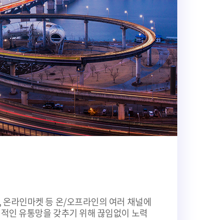
, 온라인마켓 등 온/오프라인의 여러 채널에
계적인 유통망을 갖추기 위해 끊임없이 노력