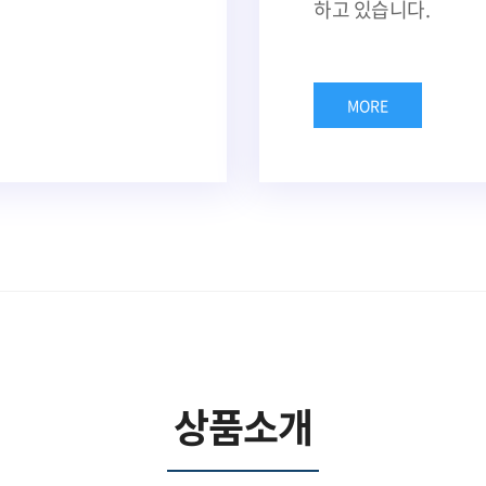
하고 있습니다.
MORE
상품소개