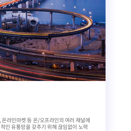
, 온라인마켓 등 온/오프라인의 여러 채널에
계적인 유통망을 갖추기 위해 끊임없이 노력