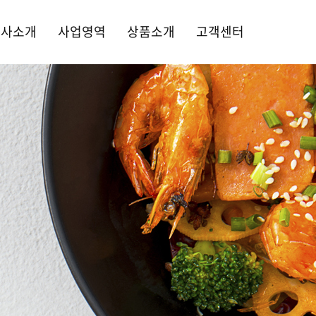
회사소개
사업영역
상품소개
고객센터