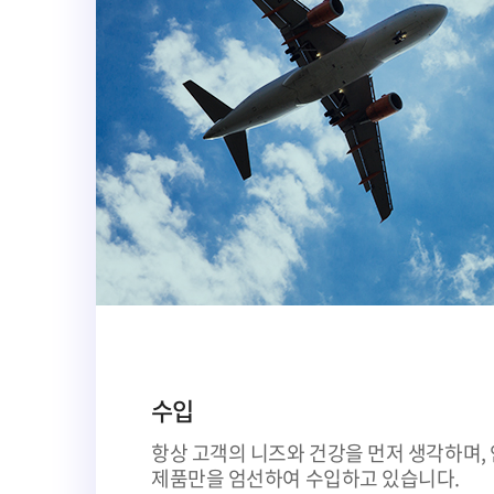
수입
항상 고객의 니즈와 건강을 먼저 생각하며,
제품만을 엄선하여 수입하고 있습니다.