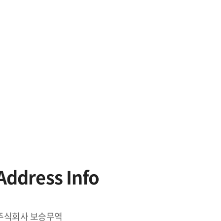
Address Info
주식회사 보승무역