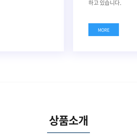
하고 있습니다.
MORE
상품소개